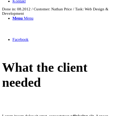
Kontakt
Done in: 08.2012 / Customer: Nathan Price / Task: Web Design &
Development
Menu
Menu
Facebook
What the client
needed