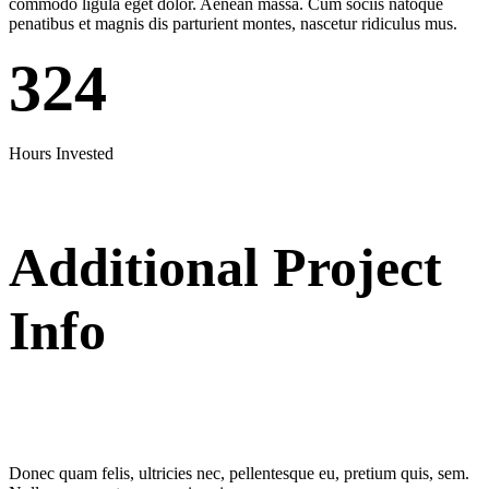
commodo ligula eget dolor. Aenean massa. Cum sociis natoque
penatibus et magnis dis parturient montes, nascetur ridiculus mus.
324
Hours Invested
Additional Project
Info
Donec quam felis, ultricies nec, pellentesque eu, pretium quis, sem.