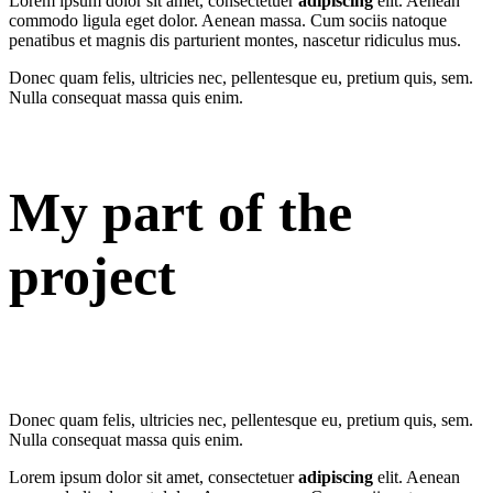
Lorem ipsum dolor sit amet, consectetuer
adipiscing
elit. Aenean
commodo ligula eget dolor. Aenean massa. Cum sociis natoque
penatibus et magnis dis parturient montes, nascetur ridiculus mus.
Donec quam felis, ultricies nec, pellentesque eu, pretium quis, sem.
Nulla consequat massa quis enim.
My part of the
project
Donec quam felis, ultricies nec, pellentesque eu, pretium quis, sem.
Nulla consequat massa quis enim.
Lorem ipsum dolor sit amet, consectetuer
adipiscing
elit. Aenean