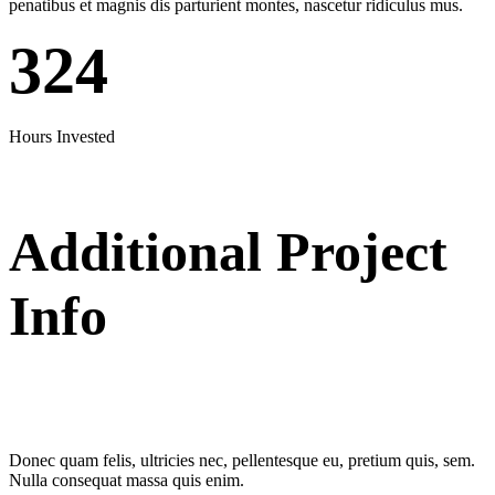
penatibus et magnis dis parturient montes, nascetur ridiculus mus.
324
Hours Invested
Additional Project
Info
Donec quam felis, ultricies nec, pellentesque eu, pretium quis, sem.
Nulla consequat massa quis enim.