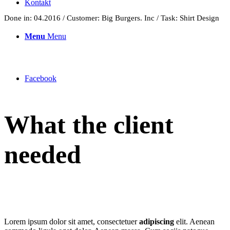
Kontakt
Done in: 04.2016 / Customer: Big Burgers. Inc / Task: Shirt Design
Menu
Menu
Facebook
What the client
needed
Lorem ipsum dolor sit amet, consectetuer
adipiscing
elit. Aenean