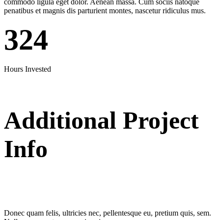
commodo ligula eget dolor. Aenean massa. Cum sociis natoque
penatibus et magnis dis parturient montes, nascetur ridiculus mus.
324
Hours Invested
Additional Project
Info
Donec quam felis, ultricies nec, pellentesque eu, pretium quis, sem.