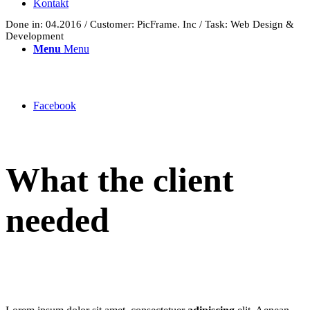
Kontakt
Done in: 04.2016 / Customer: PicFrame. Inc / Task: Web Design &
Development
Menu
Menu
Facebook
What the client
needed