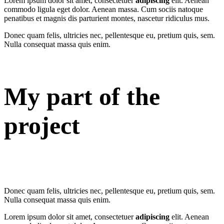
Lorem ipsum dolor sit amet, consectetuer
adipiscing
elit. Aenean
commodo ligula eget dolor. Aenean massa. Cum sociis natoque
penatibus et magnis dis parturient montes, nascetur ridiculus mus.
Donec quam felis, ultricies nec, pellentesque eu, pretium quis, sem.
Nulla consequat massa quis enim.
My part of the
project
Donec quam felis, ultricies nec, pellentesque eu, pretium quis, sem.
Nulla consequat massa quis enim.
Lorem ipsum dolor sit amet, consectetuer
adipiscing
elit. Aenean